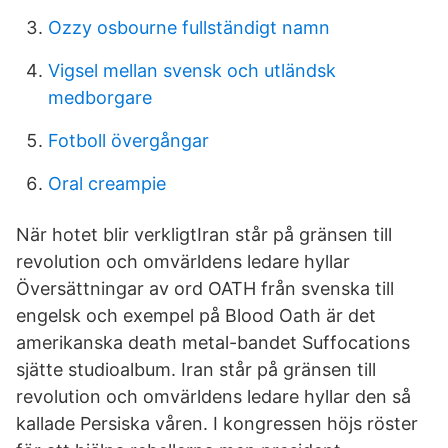
Ozzy osbourne fullständigt namn
Vigsel mellan svensk och utländsk
medborgare
Fotboll övergångar
Oral creampie
När hotet blir verkligtIran står på gränsen till
revolution och omvärldens ledare hyllar
Översättningar av ord OATH från svenska till
engelsk och exempel på Blood Oath är det
amerikanska death metal-bandet Suffocations
sjätte studioalbum. Iran står på gränsen till
revolution och omvärldens ledare hyllar den så
kallade Persiska våren. I kongressen höjs röster