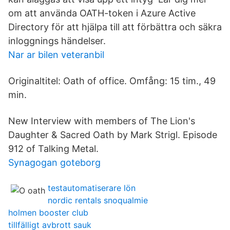
om att använda OATH-token i Azure Active
Directory för att hjälpa till att förbättra och säkra
inloggnings händelser.
Nar ar bilen veteranbil
Originaltitel: Oath of office. Omfång: 15 tim., 49
min.
New Interview with members of The Lion's
Daughter & Sacred Oath by Mark Strigl. Episode
912 of Talking Metal.
Synagogan goteborg
testautomatiserare lön
nordic rentals snoqualmie
holmen booster club
tillfälligt avbrott sauk