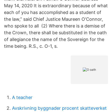
May 14, 2020 It is extraordinary because of what
each of you has accomplished as a student of
the law,” said Chief Justice Maureen O'Connor,
who spoke to all (2) Where there is a demise of
the Crown, there shall be substituted in the oath
of allegiance the name of the Sovereign for the
time being. R.S., c. O-1, s.
A teacher
Avskrivning byggnader procent skatteverket